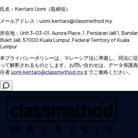
氏名：Kentaro Uomi（取締役）
メールアドレス：uomi.kentaro@classmethod.my
所在地：Unit 3-03-01, Aurora Place, 1, Persiaran Jalil 1, Bandar
Bukit Jalil, 57000 Kuala Lumpur, Federal Territory of Kuala
Lumpur
本プライバシーポリシーは、マレーシア法に準拠し、同法に従
って解釈されるものとします。お問い合わせは、データ保護責
任者
uomi.kentaro@classmethod.my
までご連絡ください。