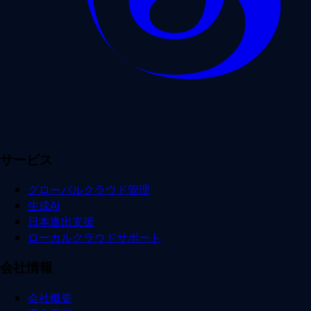
サービス
グローバルクラウド管理
生成AI
日本進出支援
ローカルクラウドサポート
会社情報
会社概要