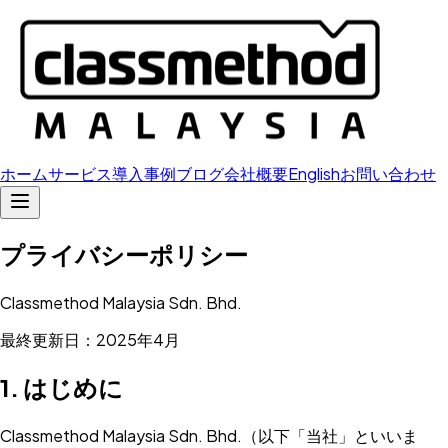
ホーム
サービス
導入事例
ブログ
会社概要
English
お問い合わせ
プライバシーポリシー
Classmethod Malaysia Sdn. Bhd.
最終更新日：2025年4月
1. はじめに
Classmethod Malaysia Sdn. Bhd.（以下「当社」といいま