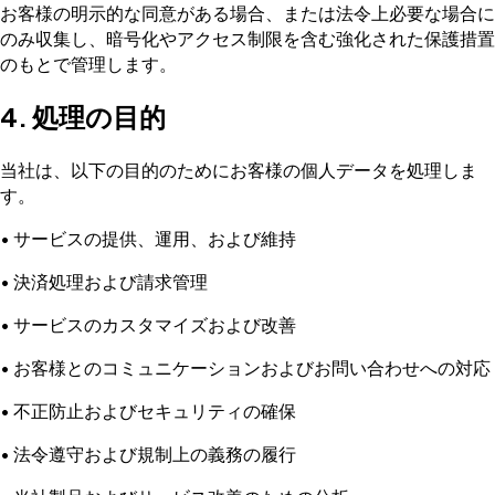
お客様の明示的な同意がある場合、または法令上必要な場合に
のみ収集し、暗号化やアクセス制限を含む強化された保護措置
のもとで管理します。
4. 処理の目的
当社は、以下の目的のためにお客様の個人データを処理しま
す。
• サービスの提供、運用、および維持
• 決済処理および請求管理
• サービスのカスタマイズおよび改善
• お客様とのコミュニケーションおよびお問い合わせへの対応
• 不正防止およびセキュリティの確保
• 法令遵守および規制上の義務の履行