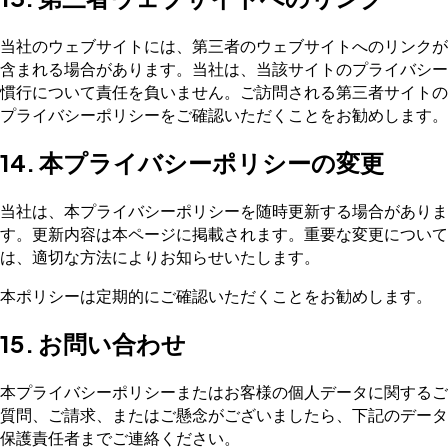
当社のウェブサイトには、第三者のウェブサイトへのリンクが
含まれる場合があります。当社は、当該サイトのプライバシー
慣行について責任を負いません。ご訪問される第三者サイトの
プライバシーポリシーをご確認いただくことをお勧めします。
14. 本プライバシーポリシーの変更
当社は、本プライバシーポリシーを随時更新する場合がありま
す。更新内容は本ページに掲載されます。重要な変更について
は、適切な方法によりお知らせいたします。
本ポリシーは定期的にご確認いただくことをお勧めします。
15. お問い合わせ
本プライバシーポリシーまたはお客様の個人データに関するご
質問、ご請求、またはご懸念がございましたら、下記のデータ
保護責任者までご連絡ください。