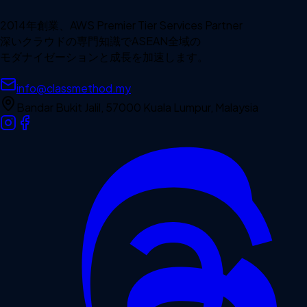
2014年創業、AWS Premier Tier Services Partner
深いクラウドの専門知識でASEAN全域の
モダナイゼーションと成長を加速します。
info@classmethod.my
Bandar Bukit Jalil, 57000 Kuala Lumpur, Malaysia