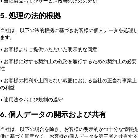
• 当社製品およびサービス改善のための分析
5. 処理の法的根拠
当社は、以下の法的根拠に基づきお客様の個人データを処理し
ます。
• お客様よりご提供いただいた明示的な同意
• お客様に対する契約上の義務を履行するための契約上の必要
性
• お客様の権利を上回らない範囲における当社の正当な事業上
の利益
• 適用法令および規制の遵守
6. 個人データの開示および共有
当社は、以下の場合を除き、お客様の明示的かつ十分な情報提
供に基づく同意なく、お客様の個人データを第三者と共有する