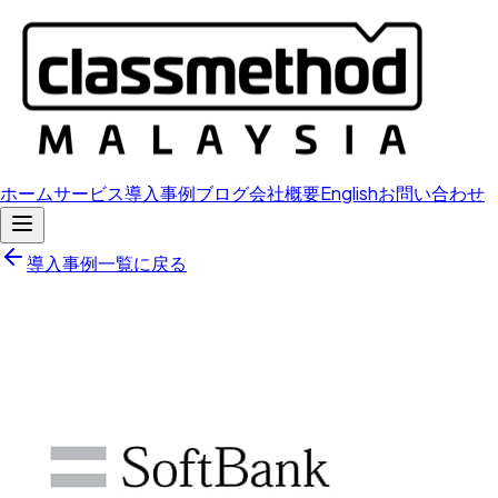
ホーム
サービス
導入事例
ブログ
会社概要
English
お問い合わせ
導入事例一覧に戻る