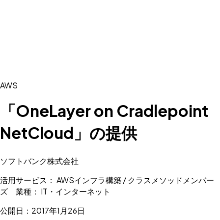
AWS
「OneLayer on Cradlepoint
NetCloud」の提供
ソフトバンク株式会社
活用サービス： AWSインフラ構築 / クラスメソッドメンバー
ズ 業種： IT・インターネット
公開日：2017年1月26日