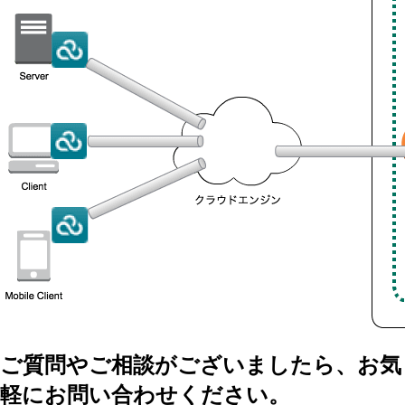
ご質問やご相談がございましたら、お気
軽にお問い合わせください。