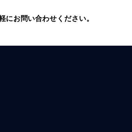
軽にお問い合わせください。