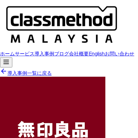
ホーム
サービス
導入事例
ブログ
会社概要
English
お問い合わせ
導入事例一覧に戻る