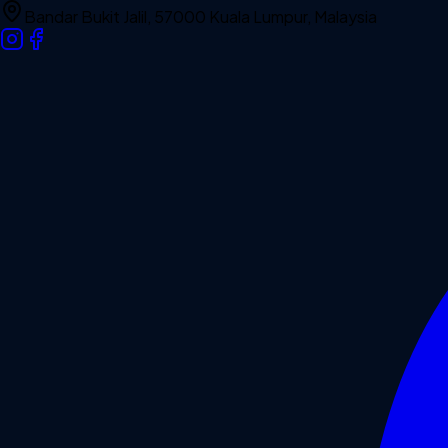
Bandar Bukit Jalil, 57000 Kuala Lumpur, Malaysia