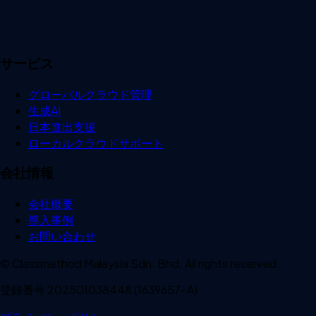
サービス
グローバルクラウド管理
生成AI
日本進出支援
ローカルクラウドサポート
会社情報
会社概要
導入事例
お問い合わせ
© Classmethod Malaysia Sdn. Bhd. All rights reserved.
登録番号 202501038448 (1639657-A)