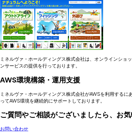
ミネルヴァ・ホールディングス株式会社は、オンラインショッ
ンサービスの提供を行っております。
AWS環境構築・運用支援
ミネルヴァ・ホールディングス株式会社がAWSを利用するに
ってAWS環境を継続的にサポートしております。
ご質問やご相談がございましたら、お気
お問い合わせ