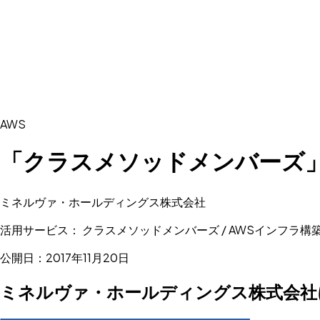
AWS
「クラスメソッドメンバーズ
ミネルヴァ・ホールディングス株式会社
活用サービス： クラスメソッドメンバーズ / AWSインフラ構築
公開日：2017年11月20日
ミネルヴァ・ホールディングス株式会社