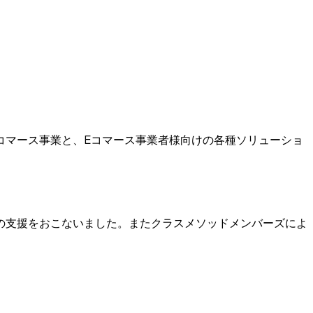
コマース事業と、Eコマース事業者様向けの各種ソリューショ
の支援をおこないました。またクラスメソッドメンバーズによ