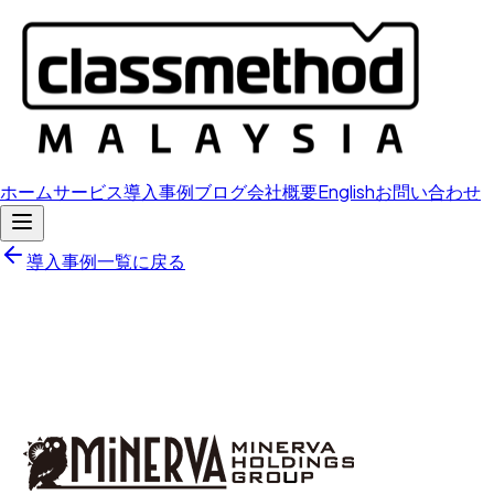
ホーム
サービス
導入事例
ブログ
会社概要
English
お問い合わせ
導入事例一覧に戻る