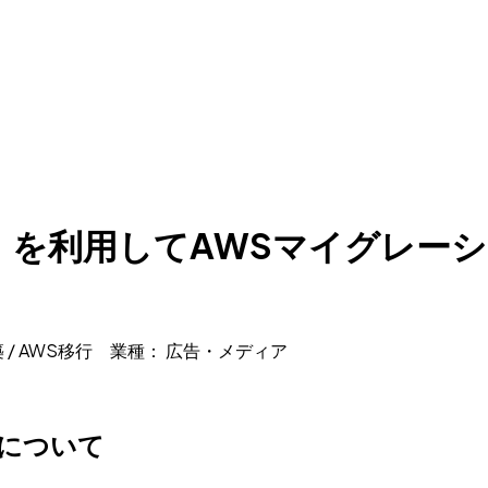
」を利用してAWSマイグレー
 / AWS移行 業種： 広告・メディア
について