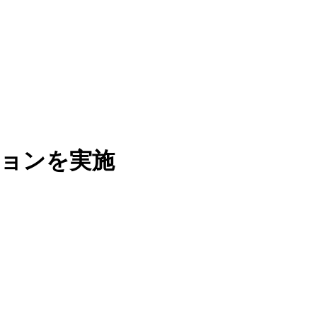
ションを実施