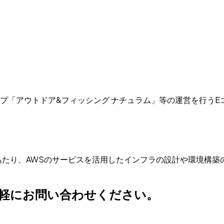
プ「アウトドア&フィッシング ナチュラム」等の運営を行うE
あたり、AWSのサービスを活用したインフラの設計や環境構築
軽にお問い合わせください。